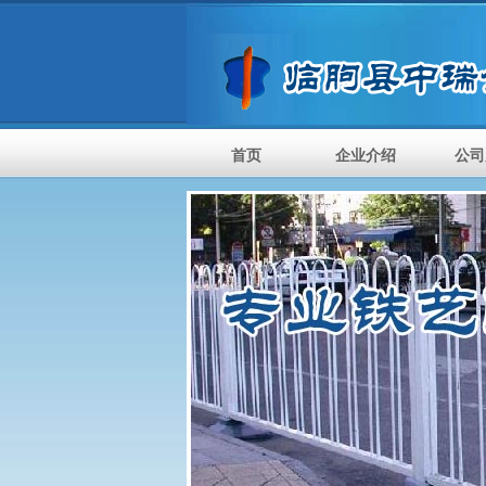
首页
企业介绍
公司